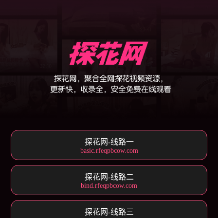
探花网-线路一
basic.rfeqpbcow.com
探花网-线路二
bind.rfeqpbcow.com
探花网-线路三