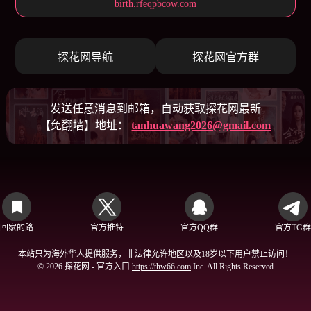
birth.rfeqpbcow.com
探花网导航
探花网官方群
发送任意消息到邮箱，自动获取探花网最新
【免翻墙】地址：
tanhuawang2026@gmail.com
回家的路
官方推特
官方QQ群
官方TG群
本站只为海外华人提供服务，非法律允许地区以及18岁以下用户禁止访问！
© 2026 探花网 - 官方入口
https://thw66.com
Inc. All Rights Reserved